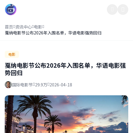
影界中心13
首页
资讯中心
电影
戛纳电影节公布2026年入围名单，华语电影强势回归
电影
戛纳电影节公布2026年入围名单，华语电影强
势回归
国际电影节
29.9万
2026-04-18