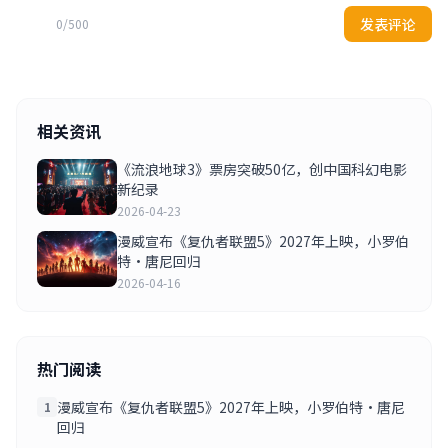
发表评论
0/500
相关资讯
《流浪地球3》票房突破50亿，创中国科幻电影
新纪录
2026-04-23
漫威宣布《复仇者联盟5》2027年上映，小罗伯
特·唐尼回归
2026-04-16
热门阅读
漫威宣布《复仇者联盟5》2027年上映，小罗伯特·唐尼
1
回归