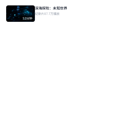
深海探险：未知世界
纪录片
87.7万播放
52分钟