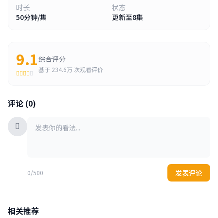
时长
状态
50分钟/集
更新至8集
9.1
综合评分
基于
234.6万
次观看评价
评论 (0)
发表评论
0/500
相关推荐